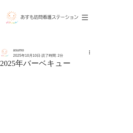
あすも訪問看護ステーション​
asumo
2025年10月10日
読了時間: 2分
2025年バーベキュー