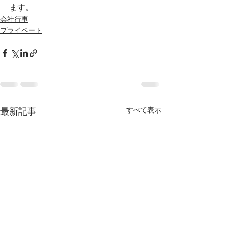
ます。
会社行事
プライベート
すべて表示
最新記事