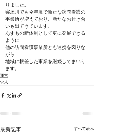
りました。
寝屋川でも今年度で新たな訪問看護の
事業所が増えており、新たなお付き合
いも出てきています。
あすもの新体制として更に発展できる
ように
他の訪問看護事業所とも連携を図りな
がら
地域に根差した事業を継続してまいり
ます。
運営
求人
すべて表示
最新記事