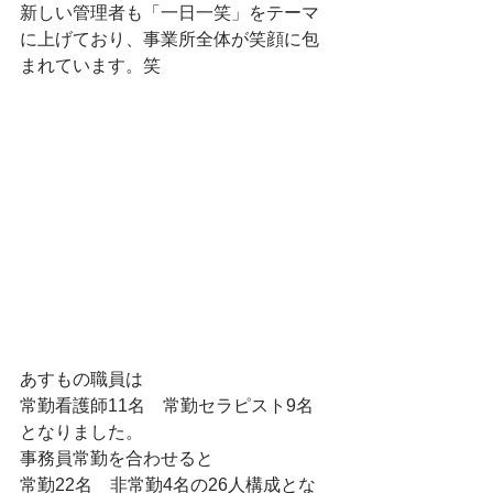
新しい管理者も「一日一笑」をテーマ
に上げており、事業所全体が笑顔に包
まれています。笑
あすもの職員は
常勤看護師11名　常勤セラピスト9名　
となりました。
事務員常勤を合わせると
常勤22名　非常勤4名の26人構成とな