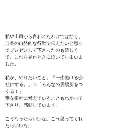
私や上司から言われたわけではなく、
自身の自発的な行動で伝えたいと思っ
てプレゼンして下さったのも嬉しく
て、これを見たときに泣いてしまいま
した。
私が、やりたいこと。「一生働ける会
社にする。」＝「みんなの居場所をつ
くる！」
事を根幹に考えていることもわかって
下さり、感動しています。
こうなったらいいな。こう思ってくれ
たらいいな。