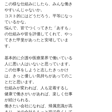
この様な仕組みにしたら、みんな働き
やすいんじゃないか。
コスト的にはどうだろう。平等になっ
ているかな。
悩んで、皆でつくってきた「あすも」
の仕組みや皆を評価してくれて、やっ
てきた甲斐があったと安堵していま
す。
基本的に介護や医療業界で働いている
人に悪い人はいないと思っています。
この仕事をしようと志したきっかけ
は、きっと優しい気持ちがあってのこ
とだと思います。
仕組みが変われば、人も定着するし
健康で働きがいがあれば、楽しく仕事
が続けられる。
働きたい会社になれば、帰属意識が高
まり、その会社をもっと皆で良くして