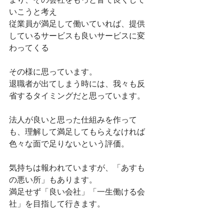
いこうと考え
従業員が満足して働いていれば、提供
しているサービスも良いサービスに変
わってくる
その様に思っています。
退職者が出てしまう時には、我々も反
省するタイミングだと思っています。
法人が良いと思った仕組みを作って
も、理解して満足してもらえなければ
色々な面で足りないという評価。
気持ちは報われていますが、「あすも
の悪い所」もあります。
満足せず「良い会社」「一生働ける会
社」を目指して行きます。