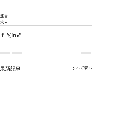
運営
求人
すべて表示
最新記事